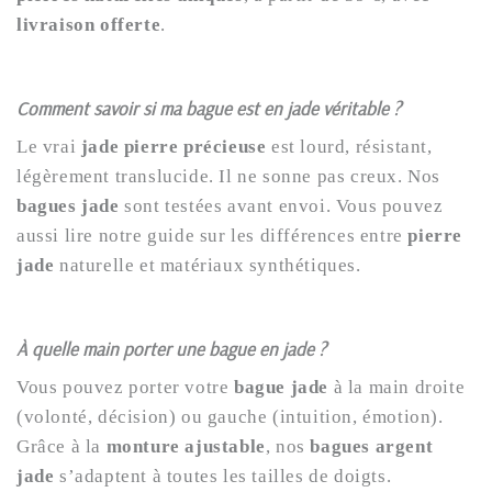
livraison offerte
.
Comment savoir si ma bague est en jade véritable ?
Le vrai
jade pierre précieuse
est lourd, résistant,
légèrement translucide. Il ne sonne pas creux. Nos
bagues jade
sont testées avant envoi. Vous pouvez
aussi lire notre guide sur les différences entre
pierre
jade
naturelle et matériaux synthétiques.
À quelle main porter une bague en jade ?
Vous pouvez porter votre
bague jade
à la main droite
(volonté, décision) ou gauche (intuition, émotion).
Grâce à la
monture ajustable
, nos
bagues argent
jade
s’adaptent à toutes les tailles de doigts.