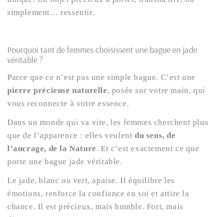
simplement… ressentir.
Pourquoi tant de femmes choisissent une bague en jade
véritable ?
Parce que ce n’est pas une simple bague. C’est une
pierre précieuse naturelle
, posée sur votre main, qui
vous reconnecte à votre essence.
Dans un monde qui va vite, les femmes cherchent plus
que de l’apparence : elles veulent
du sens, de
l’ancrage, de la Nature
. Et c’est exactement ce que
porte une bague jade véritable.
Le jade, blanc ou vert, apaise. Il équilibre les
émotions, renforce la confiance en soi et attire la
chance. Il est précieux, mais humble. Fort, mais