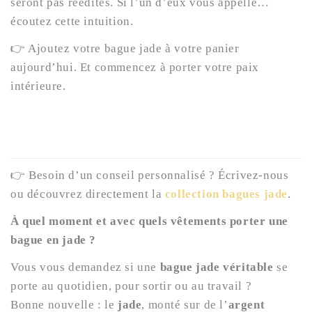
seront pas réédités. Si l’un d’eux vous appelle…
écoutez cette intuition.
👉 Ajoutez votre bague jade à votre panier
aujourd’hui. Et commencez à porter votre paix
intérieure.
👉 Besoin d’un conseil personnalisé ? Écrivez-nous
ou découvrez directement la
collection bagues jade
.
À quel moment et avec quels vêtements porter une
bague en jade ?
Vous vous demandez si une
bague jade véritable
se
porte au quotidien, pour sortir ou au travail ?
Bonne nouvelle : le
jade
, monté sur de l’
argent