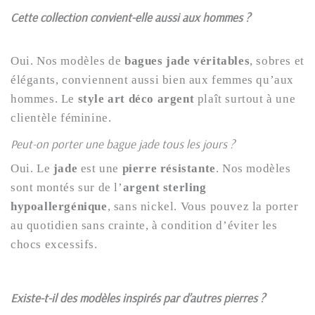
Cette collection convient-elle aussi aux hommes ?
Oui. Nos modèles de
bagues jade véritables
, sobres et
élégants, conviennent aussi bien aux femmes qu’aux
hommes. Le
style art déco argent
plaît surtout à une
clientèle féminine.
Peut-on porter une bague jade tous les jours ?
Oui. Le
jade
est une
pierre résistante
. Nos modèles
sont montés sur de l’
argent sterling
hypoallergénique
, sans nickel. Vous pouvez la porter
au quotidien sans crainte, à condition d’éviter les
chocs excessifs.
Existe-t-il des modèles inspirés par d’autres pierres ?