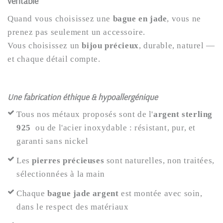
véritable
Quand vous choisissez une
bague en jade
, vous ne
prenez pas seulement un accessoire.
Vous choisissez un
bijou précieux
, durable, naturel —
et chaque détail compte.
Une fabrication éthique & hypoallergénique
Tous nos métaux proposés sont de l'
argent sterling
925
ou de l'acier inoxydable : résistant, pur, et
garanti sans nickel
Les
pierres précieuses
sont naturelles, non traitées,
sélectionnées à la main
Chaque
bague jade argent
est montée avec soin,
dans le respect des matériaux