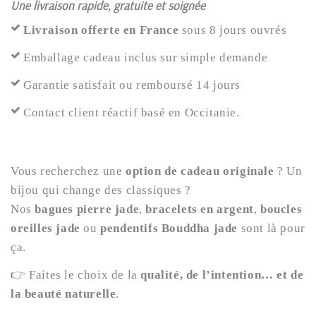
Une livraison rapide, gratuite et soignée
Livraison offerte en France
sous 8 jours ouvrés
Emballage cadeau inclus sur simple demande
Garantie satisfait ou remboursé 14 jours
Contact client réactif basé en Occitanie.
Vous recherchez une
option de cadeau originale
? Un
bijou qui change des classiques ?
Nos
bagues pierre jade
,
bracelets en argent
,
boucles
oreilles jade
ou
pendentifs Bouddha jade
sont là pour
ça.
👉 Faites le choix de la
qualité, de l’intention… et de
la beauté naturelle
.