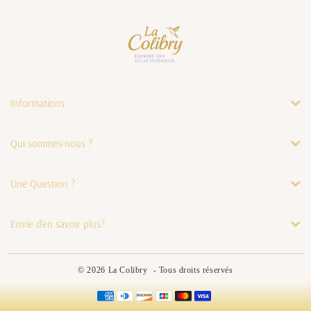
Informations
Qui sommes-nous ?
Une Question ?
Envie d'en savoir plus?
© 2026
La Colibry
- Tous droits réservés