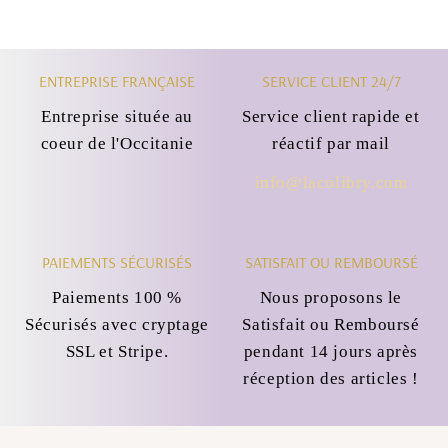
ENTREPRISE FRANÇAISE
SERVICE CLIENT 24/7
Entreprise située au
Service client rapide et
coeur de l'Occitanie
réactif par mail
info@lacolibry.com
PAIEMENTS SÉCURISÉS
SATISFAIT OU REMBOURSÉ
Paiements 100 %
Nous proposons le
Sécurisés avec cryptage
Satisfait ou Remboursé
SSL et Stripe.
pendant 14 jours après
réception des articles !