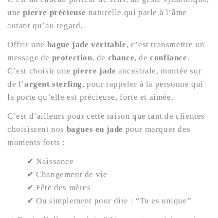
une
pierre précieuse
naturelle qui parle à l’âme
autant qu’au regard.
Offrir une
bague jade véritable
, c’est transmettre un
message de
protection
, de
chance
, de
confiance
.
C’est choisir une
pierre jade
ancestrale, montée sur
de l’
argent sterling
, pour rappeler à la personne qui
la porte qu’elle est précieuse, forte et aimée.
C’est d’ailleurs pour cette raison que tant de clientes
choisissent nos
bagues en jade
pour marquer des
moments forts :
✔ Naissance
✔ Changement de vie
✔ Fête des mères
✔ Ou simplement pour dire : “Tu es unique”