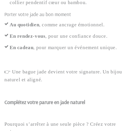
collier pendentif cœur ou bambou.
Porter votre jade au bon moment
Au quotidien
, comme ancrage émotionnel.
En rendez-vous
, pour une confiance douce.
En cadeau
, pour marquer un événement unique.
👉 Une bague jade devient votre signature. Un bijou
naturel et aligné.
Complétez votre parure en jade naturel
Pourquoi s’arrêter à une seule pièce ? Créez votre