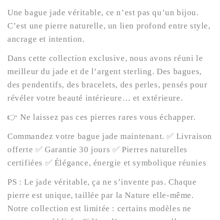
Une bague jade véritable, ce n’est pas qu’un bijou.
C’est une pierre naturelle, un lien profond entre style,
ancrage et intention.
Dans cette collection exclusive, nous avons réuni le
meilleur du jade et de l’argent sterling. Des bagues,
des pendentifs, des bracelets, des perles, pensés pour
révéler votre beauté intérieure… et extérieure.
👉 Ne laissez pas ces pierres rares vous échapper.
Commandez votre bague jade maintenant. ✅ Livraison
offerte ✅ Garantie 30 jours ✅ Pierres naturelles
certifiées ✅ Élégance, énergie et symbolique réunies
PS : Le jade véritable, ça ne s’invente pas. Chaque
pierre est unique, taillée par la Nature elle-même.
Notre collection est limitée : certains modèles ne