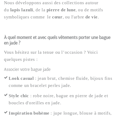
Nous développons aussi des collections autour
du
lapis lazuli
, de la
pierre de lune
, ou de motifs
symboliques comme le
cœur
, ou l'arbre
de vie
.
À quel moment et avec quels vêtements porter une bague
en jade ?
Vous hésitez sur la tenue ou l’occasion ? Voici
quelques pistes :
Associer votre bague jade
Look casual
: jean brut, chemise fluide, bijoux fins
comme un bracelet perles jade.
Style chic
: robe noire, bague en pierre de jade et
boucles d'oreilles en jade.
Inspiration bohème
: jupe longue, blouse à motifs,