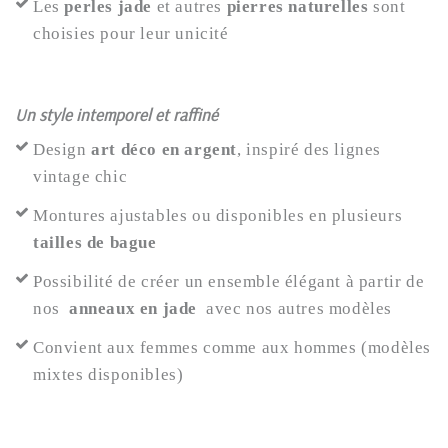
Les
perles jade
et autres
pierres naturelles
sont
choisies pour leur unicité
Un style intemporel et raffiné
Design
art déco en argent
, inspiré des lignes
vintage chic
Montures ajustables ou disponibles en plusieurs
tailles de bague
Possibilité de créer un ensemble
élégant à partir de
nos
anneaux en jade
avec nos autres modèles
Convient aux femmes comme aux hommes (modèles
mixtes disponibles)