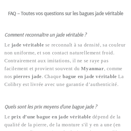
FAQ – Toutes vos questions sur les bagues jade véritable
Comment reconnaître un jade véritable ?
Le
jade véritable
se reconnaît à sa densité, sa couleur
non uniforme, et son contact naturellement froid.
Contrairement aux imitations, il ne se raye pas
facilement et provient souvent du
Myanmar
, comme
nos
pierres jade
. Chaque
bague en jade véritable
La
Colibry est livrée avec une garantie d’authenticité.
Quels sont les prix moyens d’une bague jade ?
Le
prix d’une bague en jade véritable
dépend de la
qualité de la pierre, de la monture s'il y en a une (en