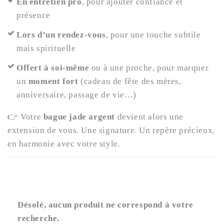
En entretien pro
, pour ajouter confiance et
présence
Lors d’un rendez-vous
, pour une touche subtile
mais spirituelle
Offert à soi-même
ou à une proche, pour marquer
un
moment fort
(cadeau de fête des mères,
anniversaire, passage de vie…)
👉 Votre
bague jade argent
devient alors une
extension de vous. Une signature. Un repère précieux,
en harmonie avec votre style.
Désolé, aucun produit ne correspond à votre
recherche.