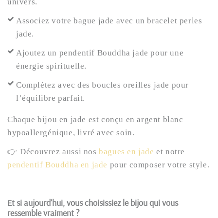
univers.
Associez votre bague jade avec un bracelet perles
jade.
Ajoutez un pendentif Bouddha jade pour une
énergie spirituelle.
Complétez avec des boucles oreilles jade pour
l’équilibre parfait.
Chaque bijou en jade est conçu en argent blanc
hypoallergénique, livré avec soin.
👉 Découvrez aussi nos
bagues en jade
et notre
pendentif Bouddha en jade
pour composer votre style.
Et si aujourd’hui, vous choisissiez le bijou qui vous
ressemble vraiment ?