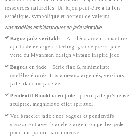
ressources naturelles. Un bijou peut-être à la fois
esthétique, symbolique et porteur de valeurs.
Nos modèles emblématiques en jade véritable
Bague jade véritable
– Art déco argent : monture
ajustable en argent sterling, grande pierre jade
verte du Myanmar, design vintage inspiré jade.
Bagues en jade
– Série fine & minimaliste :
modèles épurés, fins anneaux argentés, versions
jade blanc ou jade vert.
Pendentif Bouddha en jade
: pierre jade précieuse
sculptée, magnifique effet spirituel.
Vue bracelet jade : nos bagues et pendentifs
s’associent avec bracelets argent ou
perles jade
pour une parure harmonieuse.