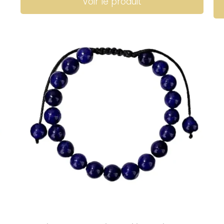
Voir le produit