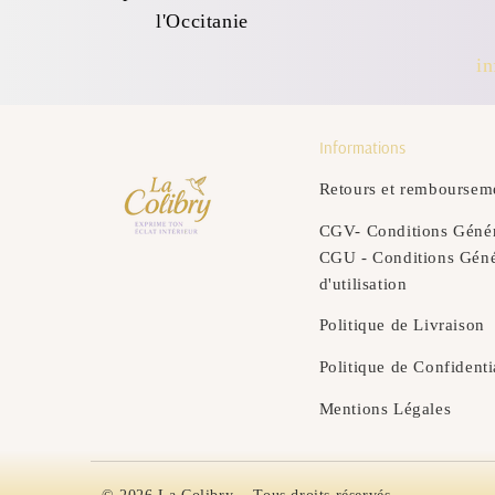
l'Occitanie
i
Informations
Retours et remboursem
CGV- Conditions Génér
CGU - Conditions Géné
d'utilisation
Politique de Livraison
Politique de Confidenti
Mentions Légales