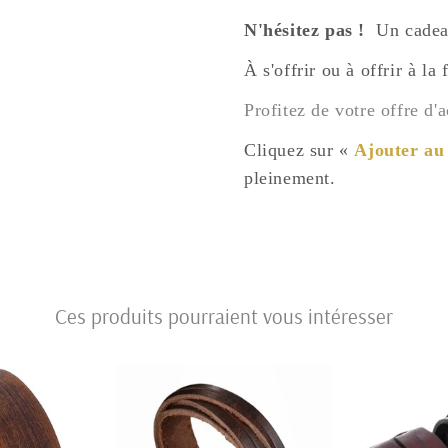
N'hésitez pas !
Un cadeau
À s'offrir ou à offrir à la
Profitez de votre offre d'
Cliquez sur «
Ajouter au
pleinement.
Ces produits pourraient vous intéresser