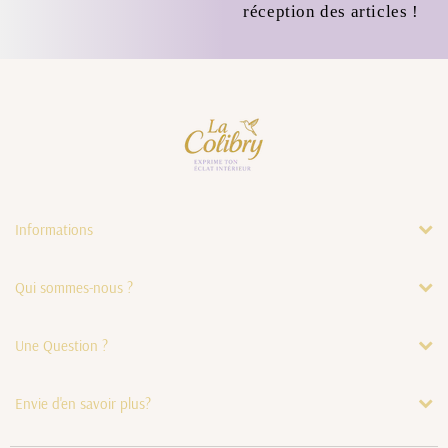
réception des articles !
Informations
Qui sommes-nous ?
Une Question ?
Envie d'en savoir plus?